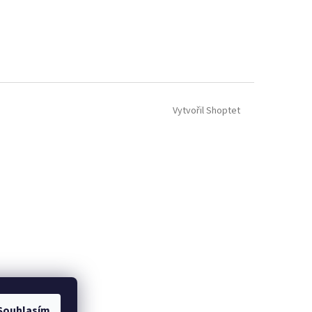
Vytvořil Shoptet
Souhlasím